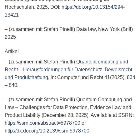
Hochschulen, 2025, DOI:
https://doi.org/10.13154/294-
13421
– (zusammen mit Stefan Pinelli) Data law, New York (Brill)
2025
Artikel
– (zusammen mit Stefan Pinelli)
Quantencomputing und
Recht – Herausforderungen für Datenschutz, Beweisrecht
und Produkthaftung
, in: Computer und Recht 41(2025), 834
– 840.
– (zusammen mit Stefan Pinelli) Quantum Computing and
Law – Challenges for Data Protection, Evidence Law and
Product Liability (December 28, 2025). Available at SSRN:
https://ssrn.com/abstract=5978700
or
http://dx.doi.org/10.2139/ssrn.5978700