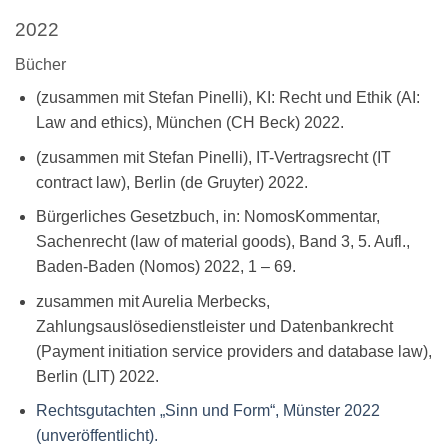
2022
Bücher
(zusammen mit Stefan Pinelli), KI: Recht und Ethik (AI:
Law and ethics), München (CH Beck) 2022.
(zusammen mit Stefan Pinelli), IT-Vertragsrecht (IT
contract law), Berlin (de Gruyter) 2022.
Bürgerliches Gesetzbuch, in: NomosKommentar,
Sachenrecht (law of material goods), Band 3, 5. Aufl.,
Baden-Baden (Nomos) 2022, 1 – 69.
zusammen mit Aurelia Merbecks,
Zahlungsauslösedienstleister und Datenbankrecht
(Payment initiation service providers and database law),
Berlin (LIT) 2022.
Rechtsgutachten „Sinn und Form“, Münster 2022
(unveröffentlicht).