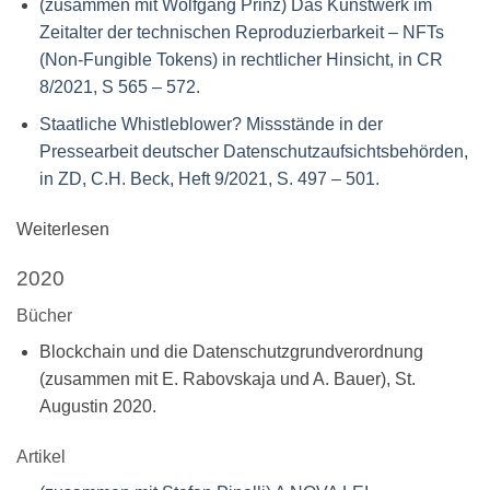
(zusammen mit Wolfgang Prinz) Das Kunstwerk im
Zeitalter der technischen Reproduzierbarkeit – NFTs
(Non-Fungible Tokens) in rechtlicher Hinsicht, in CR
8/2021, S 565 – 572.
Staatliche Whistleblower? Missstände in der
Pressearbeit deutscher Datenschutzaufsichtsbehörden,
in ZD, C.H. Beck, Heft 9/2021, S. 497 – 501.
Weiterlesen
2020
Bücher
Blockchain und die Datenschutzgrundverordnung
(zusammen mit E. Rabovskaja und A. Bauer), St.
Augustin 2020.
Artikel