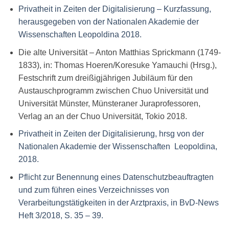
Privatheit in Zeiten der Digitalisierung – Kurzfassung,
herausgegeben von der Nationalen Akademie der
Wissenschaften Leopoldina 2018.
Die alte Universität – Anton Matthias Sprickmann (1749-
1833), in: Thomas Hoeren/Koresuke Yamauchi (Hrsg.),
Festschrift zum dreißigjährigen Jubiläum für den
Austauschprogramm zwischen Chuo Universität und
Universität Münster, Münsteraner Juraprofessoren,
Verlag an an der Chuo Universität, Tokio 2018.
Privatheit in Zeiten der Digitalisierung, hrsg von der
Nationalen Akademie der Wissenschaften Leopoldina,
2018.
Pflicht zur Benennung eines Datenschutzbeauftragten
und zum führen eines Verzeichnisses von
Verarbeitungstätigkeiten in der Arztpraxis, in BvD-News
Heft 3/2018, S. 35 – 39.