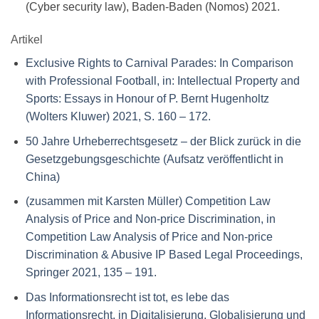
(Cyber security law), Baden-Baden (Nomos) 2021.
Artikel
Exclusive Rights to Carnival Parades: In Comparison
with Professional Football, in: Intellectual Property and
Sports: Essays in Honour of P. Bernt Hugenholtz
(Wolters Kluwer) 2021, S. 160 – 172.
50 Jahre Urheberrechtsgesetz – der Blick zurück in die
Gesetzgebungsgeschichte (Aufsatz veröffentlicht in
China)
(zusammen mit Karsten Müller) Competition Law
Analysis of Price and Non-price Discrimination, in
Competition Law Analysis of Price and Non-price
Discrimination & Abusive IP Based Legal Proceedings,
Springer 2021, 135 – 191.
Das Informationsrecht ist tot, es lebe das
Informationsrecht, in Digitalisierung, Globalisierung und