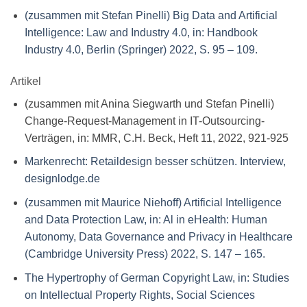
(zusammen mit Stefan Pinelli) Big Data and Artificial
Intelligence: Law and Industry 4.0, in: Handbook
Industry 4.0, Berlin (Springer) 2022, S. 95 – 109.
Artikel
(zusammen mit Anina Siegwarth und Stefan Pinelli)
Change-Request-Management in IT-Outsourcing-
Verträgen, in: MMR, C.H. Beck, Heft 11, 2022, 921-925
Markenrecht: Retaildesign besser schützen. Interview,
designlodge.de
(zusammen mit Maurice Niehoff) Artificial Intelligence
and Data Protection Law, in: Al in eHealth: Human
Autonomy, Data Governance and Privacy in Healthcare
(Cambridge University Press) 2022, S. 147 – 165.
The Hypertrophy of German Copyright Law, in: Studies
on Intellectual Property Rights, Social Sciences