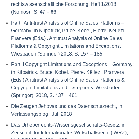
rechtswissenschaftliche Forschung, Heft 1/2018
(Nomos) , S. 47 – 66
Part I Anti-trust Analysis of Online Sales Platforms –
Germany; in Kilpatrick, Bruce, Kobel, Pierre, Këllezi,
Pranvera (Eds.) . Antitrust Analysis of Online Sales
Platforms & Copyright Limitations and Exceptions,
Wiesbaden (Springer) 2018, S. 157 – 185
Part II Copyright Limitations and Exceptions – Germany;
in Kilpatrick, Bruce, Kobel, Pierre, Këllezi, Pranvera
(Eds.) Antitrust Analysis of Online Sales Platforms &
Copyright Limitations and Exceptions, Wiesbaden
(Springer) 2018, S. 437 – 461
Die Zeugen Jehovas und das Datenschutzrecht, in:
Verfassungsblog , Juli 2018
Das Urheberrechts-Wissensgesellschafts-Gesetz; in
Zeitschrift für Internationales Wirtschaftsrecht (IWRZ),