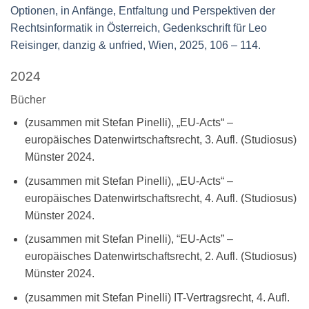
Optionen, in Anfänge, Entfaltung und Perspektiven der
Rechtsinformatik in Österreich, Gedenkschrift für Leo
Reisinger, danzig & unfried, Wien, 2025, 106 – 114.
2024
Bücher
(zusammen mit Stefan Pinelli), „EU-Acts“ –
europäisches Datenwirtschaftsrecht, 3. Aufl. (Studiosus)
Münster 2024.
(zusammen mit Stefan Pinelli), „EU-Acts“ –
europäisches Datenwirtschaftsrecht, 4. Aufl. (Studiosus)
Münster 2024.
(zusammen mit Stefan Pinelli), “EU-Acts” –
europäisches Datenwirtschaftsrecht, 2. Aufl. (Studiosus)
Münster 2024.
(zusammen mit Stefan Pinelli) IT-Vertragsrecht, 4. Aufl.