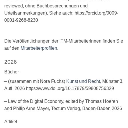
reviewed, ohne Buchbesprechungen und
Urteilsanmerkungen). Siehe auch: https://orcid.org/0009-
0001-9268-8230
Die Veröffentlichungen der ITM-MitarbeiterInnen finden Sie
auf den
Mitarbeiterprofilen
.
2026
Bücher
– (zusammen mit Nora Fuchs)
Kunst und Recht,
Münster 3.
Aufl .2026 https://www.doi.org/10.17879/59808756329
– Law of the Digital Economy, edited by Thomas Hoeren
and Philip Arne Mayer, Tectum Verlag, Baden-Baden 2026
Artikel