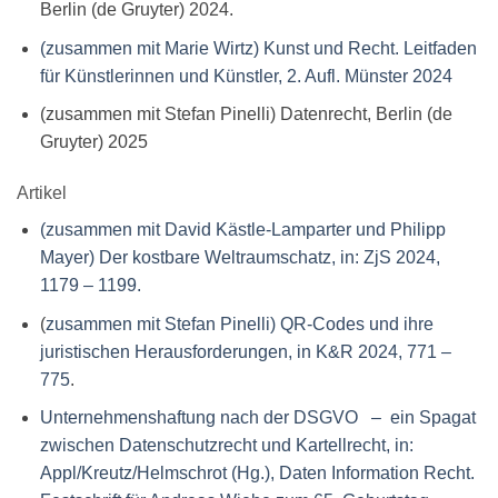
Berlin (de Gruyter) 2024.
(zusammen mit Marie Wirtz) Kunst und Recht. Leitfaden
für Künstlerinnen und Künstler, 2. Aufl. Münster 2024
(zusammen mit Stefan Pinelli) Datenrecht, Berlin (de
Gruyter) 2025
Artikel
(zusammen mit David Kästle-Lamparter und Philipp
Mayer) Der kostbare Weltraumschatz, in: ZjS 2024,
1179 – 1199.
(
zusammen mit Stefan Pinelli) QR-Codes und ihre
juristischen Herausforderungen, in K&R 2024, 771 –
775
.
Unternehmenshaftung nach der DSGVO – ein Spagat
zwischen Datenschutzrecht und Kartellrecht, in:
Appl/Kreutz/Helmschrot (Hg.), Daten Information Recht.