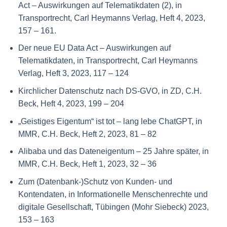
Act – Auswirkungen auf Telematikdaten (2), in
Transportrecht, Carl Heymanns Verlag, Heft 4, 2023,
157 – 161.
Der neue EU Data Act – Auswirkungen auf
Telematikdaten, in Transportrecht, Carl Heymanns
Verlag, Heft 3, 2023, 117 – 124
Kirchlicher Datenschutz nach DS-GVO, in ZD, C.H.
Beck, Heft 4, 2023, 199 – 204
„Geistiges Eigentum“ ist tot – lang lebe ChatGPT, in
MMR, C.H. Beck, Heft 2, 2023, 81 – 82
Alibaba und das Dateneigentum – 25 Jahre später, in
MMR, C.H. Beck, Heft 1, 2023, 32 – 36
Zum (Datenbank-)Schutz von Kunden- und
Kontendaten, in Informationelle Menschenrechte und
digitale Gesellschaft, Tübingen (Mohr Siebeck) 2023,
153 – 163