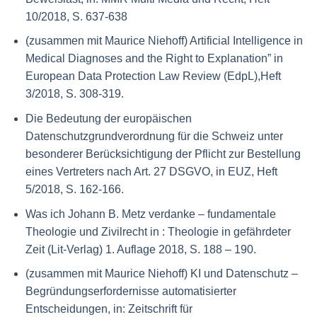
10/2018, S. 637-638
(zusammen mit Maurice Niehoff) Artificial Intelligence in
Medical Diagnoses and the Right to Explanation” in
European Data Protection Law Review (EdpL),Heft
3/2018, S. 308-319.
Die Bedeutung der europäischen
Datenschutzgrundverordnung für die Schweiz unter
besonderer Berücksichtigung der Pflicht zur Bestellung
eines Vertreters nach Art. 27 DSGVO, in EUZ, Heft
5/2018, S. 162-166.
Was ich Johann B. Metz verdanke – fundamentale
Theologie und Zivilrecht in : Theologie in gefährdeter
Zeit (Lit-Verlag) 1. Auflage 2018, S. 188 – 190.
(zusammen mit Maurice Niehoff) KI und Datenschutz –
Begründungserfordernisse automatisierter
Entscheidungen, in: Zeitschrift für