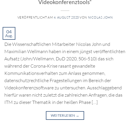
Videokonferenztools“
VERÖFFENTLICHT AM
4. AUGUST 2020
VON
NICOLAS JOHN
04
Aug.
Die Wissenschaftlichen Mitarbeiter Nicolas John und
Maximilian Wellmann haben in einem jüngst veröffentlichten
Aufsatz (John/Wellmann, DuD 2020, 506-510) das sich
während der Corona-Krise rasant gewandelte
Kommunikationsverhalten zum Anlass genommen,
datenschutzrechtliche Fragestellungen im Bereich der
Videokonferenzsoftware zu untersuchen. Ausschlaggebend
hierfür waren nicht zuletzt die zahlreichen Anfragen, die das
ITM zu dieser Thematik in der heißen Phase […]
WEITERLESEN
→