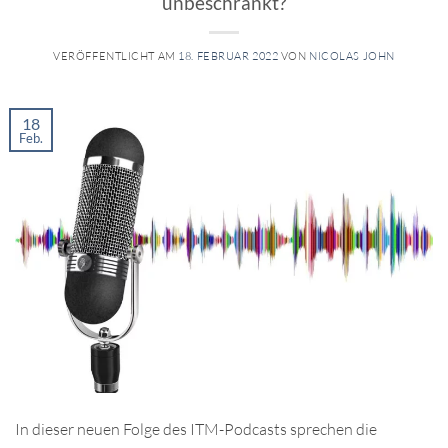
unbeschränkt?
VERÖFFENTLICHT AM
18. FEBRUAR 2022
VON
NICOLAS JOHN
18
Feb.
In dieser neuen Folge des ITM-Podcasts sprechen die