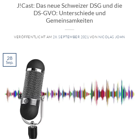
J!Cast: Das neue Schweizer DSG und die
DS-GVO: Unterschiede und
Gemeinsamkeiten
VERÖFFENTLICHT AM
28. SEPTEMBER 2021
VON
NICOLAS JOHN
28
Sep.