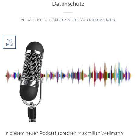
Datenschutz
VERÖFFENTLICHT AM
10. MAI 2021
VON
NICOLAS JOHN
10
Mai
In diesem neuen Podcast sprechen Maximilian Wellmann