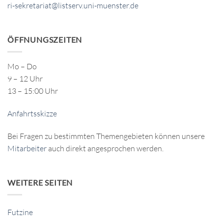
ri-sekretariat@listserv.uni-muenster.de
ÖFFNUNGSZEITEN
Mo – Do
9 – 12 Uhr
13 – 15:00 Uhr
Anfahrtsskizze
Bei Fragen zu bestimmten Themengebieten können unsere
Mitarbeiter
auch direkt angesprochen werden.
WEITERE SEITEN
Futzine