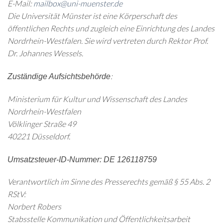
E-Mail:
mailbox@uni-muenster.de
Die Universität Münster ist eine Körperschaft des
öffentlichen Rechts und zugleich eine Einrichtung des Landes
Nordrhein-Westfalen. Sie wird vertreten durch Rektor Prof.
Dr. Johannes Wessels.
:
Zuständige Aufsichtsbehörde
Ministerium für Kultur und Wissenschaft des Landes
Nordrhein-Westfalen
Völklinger Straße 49
40221 Düsseldorf.
Umsatzsteuer-ID-Nummer: DE 126118759
Verantwortlich im Sinne des Presserechts gemäß § 55 Abs. 2
RStV:
Norbert Robers
Stabsstelle Kommunikation und Öffentlichkeitsarbeit