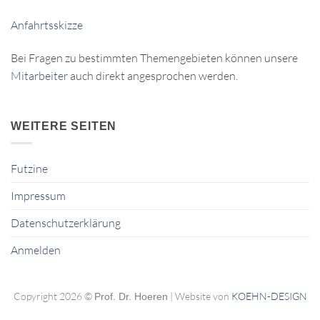
Anfahrtsskizze
Bei Fragen zu bestimmten Themengebieten können unsere
Mitarbeiter
auch direkt angesprochen werden.
WEITERE SEITEN
Futzine
Impressum
Datenschutzerklärung
Anmelden
Copyright 2026 ©
| Website von
KOEHN-DESIGN
Prof. Dr. Hoeren