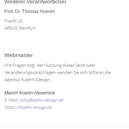
Weiterer Verantwortlicher
Prof. Dr. Thomas Hoeren
Markt 16
48565 Steinfurt
Webmaster
Mit Fragen bzgl. der Nutzung dieser Seite oder
Veränderungsvorschlägen wenden Sie sich bitte an die
Agentur Koehn-Design:
Marvin Koehn-Hevernick
E-Mail:
info@koehn-design.de
https://koehn-design.de