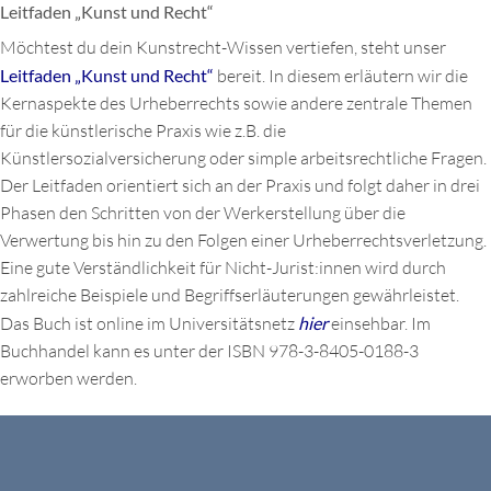
Leitfaden „Kunst und Recht“
Möchtest du dein Kunstrecht-Wissen vertiefen, steht unser
Leitfaden „Kunst und Recht“
bereit. In diesem erläutern wir die
Kernaspekte des Urheberrechts sowie andere zentrale Themen
für die künstlerische Praxis wie z.B. die
Künstlersozialversicherung oder simple arbeitsrechtliche Fragen.
Der Leitfaden orientiert sich an der Praxis und folgt daher in drei
Phasen den Schritten von der Werkerstellung über die
Verwertung bis hin zu den Folgen einer Urheberrechtsverletzung.
Eine gute Verständlichkeit für Nicht-Jurist:innen wird durch
zahlreiche Beispiele und Begriffserläuterungen gewährleistet.
Das Buch ist online im Universitätsnetz
hier
einsehbar. Im
Buchhandel kann es unter der ISBN 978-3-8405-0188-3
erworben werden.