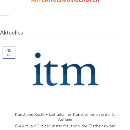
Aktuelles
08
Juli
Kunst und Recht – Leitfaden für Künstler:innen in der 3.
Auflage
Die Art Law Clinic Münster freut sich, das Erscheinen der