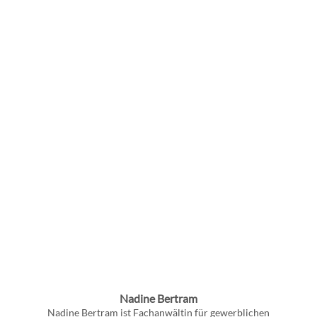
Nadine Bertram
Nadine Bertram ist Fachanwältin für gewerblichen