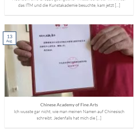
das ITM und die Kunstakademie besuchte, kam jetzt [...]
13
Aug.
Chinese Academy of Fine Arts
Ich wusste gar nicht, wie man meinen Namen auf Chinesisch
schreibt. Jedenfalls hat mich die [...]