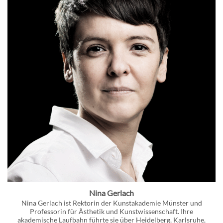
Nina Gerlach
Nina Gerlach ist Rektorin der Kunstakademie Münster und
Professorin für Ästhetik und Kunstwissenschaft. Ihre
akademische Laufbahn führte sie über Heidelberg, Karlsruhe,