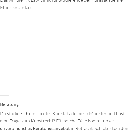
Münster ändern!
Beratung
Du studierst Kunst an der Kunstakademie in Münster und hast
eine Frage zum Kunstrecht? Für solche Fälle kommt unser
unverbindliches Beratungsangebot
in Betracht. Schicke dazu dein