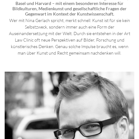
Basel und Harvard – mit einem besonderen Interesse für
Bildkulturen, Medienkunst und gesellschaftliche Fragen der
Gegenwart im Kontext der Kunstwissenschaft.
Wer mit Nina Gerlach spricht, merkt schnell: Kunst ist für sie kein
Selbstzweck, sondern immer auch eine Form der
Auseinandersetzung mit der Welt. Durch sie entstehen in der Art
Law Clinic oft neue Perspektiven auf Bilder, Forschung und
künstlerisches Denken. Genau solche Impulse braucht es, wenn
man über Kunst und Recht gemeinsam nachdenken will.