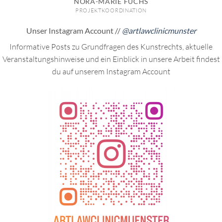
NORA-MARIE FUCHS
PROJEKTKOORDINATION
Unser Instagram Account //
@artlawclinicmunster
Informative Posts zu Grundfragen des Kunstrechts, aktuelle
Veranstaltungshinweise und ein Einblick in unsere Arbeit findest
du auf unserem Instagram Account