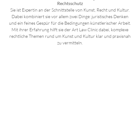
Rechtsschutz
Sie ist Expertin an der Schnittstelle von Kunst, Recht und Kultur.
Dabei kombiniert sie vor allem zwei Dinge: juristisches Denken
und ein feines Gespür für die Bedingungen künstlerischer Arbeit.
Mit ihrer Erfahrung hilft sie der Art Law Clinic dabei, komplexe
rechtliche Themen rund um Kunst und Kultur klar und praxisnah
zu vermitteln.