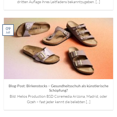
dritten Auflage ihres Leitfadens bekanntzugeben. [...]
09
Juli
Blog-Post: Birkenstocks – Gesundheitsschuh als künstlerische
Schöpfung?
Bild: Helios Production BSD Coremedia Arizona, Madrid, oder
Gizeh – fast jeder kennt die beliebten [...]