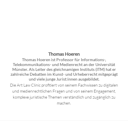
Thomas Hoeren
Thomas Hoeren ist Professor für Informations-,
Telekommunikations- und Medienrecht an der Universität
Münster. Als Leiter des gleichnamigen Instituts (ITM) hat er
zahlreiche Debatten im Kunst- und Urheberrecht mitgeprägt
und viele junge Jurist:innen ausgebildet.
Die Art Law Clinic profitiert von seinem Fachwissen zu digitalen
und medienrechtlichen Fragen und von seinem Engagement,
komplexe juristische Themen verständlich und zugänglich zu
machen.