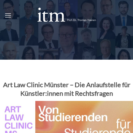
Zum
Inhalt
springen
Art Law Clinic Münster – Die Anlaufstelle für
Künstler:innen mit Rechtsfragen