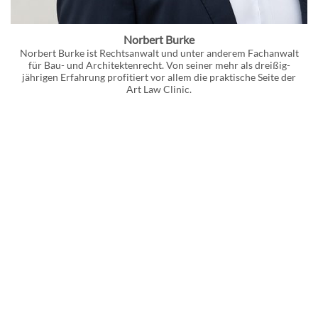
Norbert Burke
Norbert Burke ist Rechtsanwalt und unter anderem Fachanwalt
für Bau- und Architektenrecht. Von seiner mehr als dreißig-
jährigen Erfahrung profitiert vor allem die praktische Seite der
Art Law Clinic.