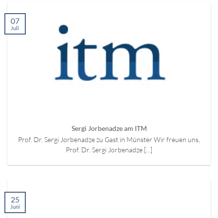
07
Juli
Sergi Jorbenadze am ITM
Prof. Dr. Sergi Jorbenadze zu Gast in Münster Wir freuen uns,
Prof. Dr. Sergi Jorbenadze [...]
25
Juni