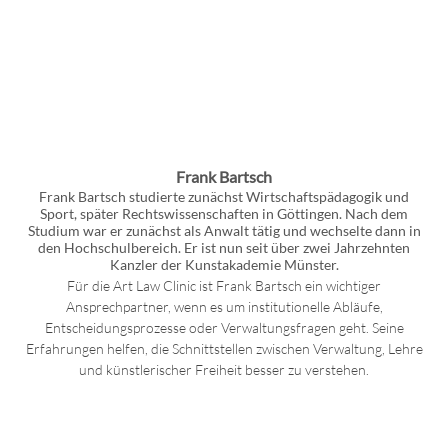
Frank Bartsch
Frank Bartsch studierte zunächst Wirtschaftspädagogik und
Sport, später Rechtswissenschaften in Göttingen. Nach dem
Studium war er zunächst als Anwalt tätig und wechselte dann in
den Hochschulbereich. Er ist nun seit über zwei Jahrzehnten
Kanzler der Kunstakademie Münster.
Für die Art Law Clinic ist Frank Bartsch ein wichtiger
Ansprechpartner, wenn es um institutionelle Abläufe,
Entscheidungsprozesse oder Verwaltungsfragen geht. Seine
Erfahrungen helfen, die Schnittstellen zwischen Verwaltung, Lehre
und künstlerischer Freiheit besser zu verstehen.