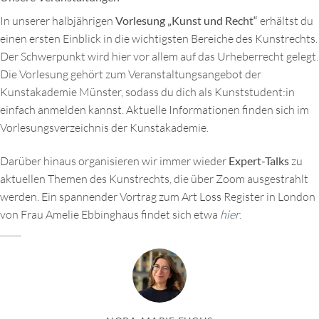
In unserer halbjährigen
Vorlesung „Kunst und Recht“
erhältst du
einen ersten Einblick in die wichtigsten Bereiche des Kunstrechts.
Der Schwerpunkt wird hier vor allem auf das Urheberrecht gelegt.
Die Vorlesung gehört zum Veranstaltungsangebot der
Kunstakademie Münster, sodass du dich als Kunststudent:in
einfach anmelden kannst. Aktuelle Informationen finden sich im
Vorlesungsverzeichnis der Kunstakademie.
Darüber hinaus organisieren wir immer wieder
Expert-Talks
zu
aktuellen Themen des Kunstrechts, die über Zoom ausgestrahlt
werden. Ein spannender Vortrag zum Art Loss Register in London
von Frau Amelie Ebbinghaus findet sich etwa
hier
.