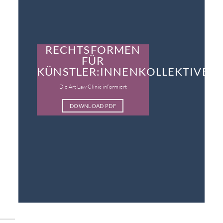
RECHTSFORMEN
FÜR
KÜNSTLER:INNENKOLLEKTIVE
Die Art Law Clinic informiert
DOWNLOAD PDF