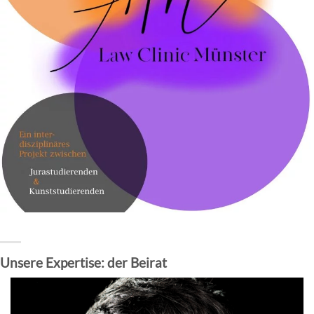
Unsere Expertise: der Beirat