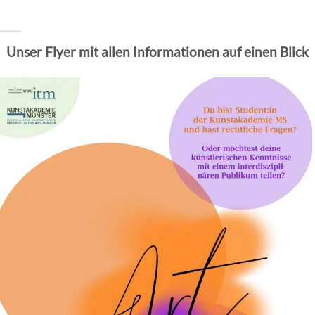
Unser Flyer mit allen Informationen auf einen Blick