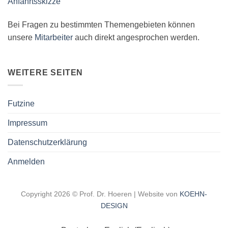
Anfahrtsskizze
Bei Fragen zu bestimmten Themengebieten können
unsere
Mitarbeiter
auch direkt angesprochen werden.
WEITERE SEITEN
Futzine
Impressum
Datenschutzerklärung
Anmelden
Copyright 2026 ©
Prof. Dr. Hoeren
| Website von
KOEHN-
DESIGN