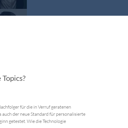
 Topics?
achfolger für die in Verruf geratenen
s auch der neue Standard für personalisierte
inn getestet. Wie die Technologie