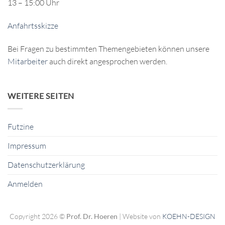
13 – 15:00 Uhr
Anfahrtsskizze
Bei Fragen zu bestimmten Themengebieten können unsere
Mitarbeiter
auch direkt angesprochen werden.
WEITERE SEITEN
Futzine
Impressum
Datenschutzerklärung
Anmelden
Copyright 2026 ©
Prof. Dr. Hoeren
| Website von
KOEHN-DESIGN