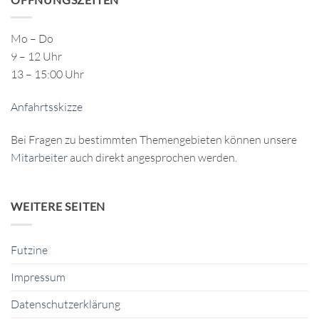
Mo – Do
9 – 12 Uhr
13 – 15:00 Uhr
Anfahrtsskizze
Bei Fragen zu bestimmten Themengebieten können unsere
Mitarbeiter
auch direkt angesprochen werden.
WEITERE SEITEN
Futzine
Impressum
Datenschutzerklärung