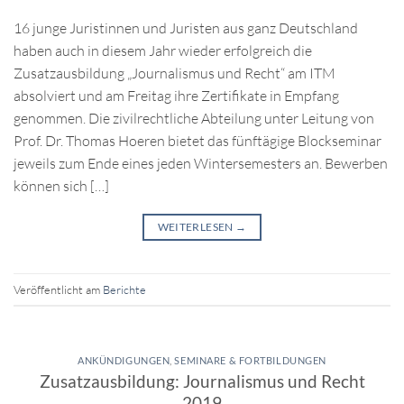
16 junge Juristinnen und Juristen aus ganz Deutschland
haben auch in diesem Jahr wieder erfolgreich die
Zusatzausbildung „Journalismus und Recht“ am ITM
absolviert und am Freitag ihre Zertifikate in Empfang
genommen. Die zivilrechtliche Abteilung unter Leitung von
Prof. Dr. Thomas Hoeren bietet das fünftägige Blockseminar
jeweils zum Ende eines jeden Wintersemesters an. Bewerben
können sich […]
WEITERLESEN
→
Veröffentlicht am
Berichte
ANKÜNDIGUNGEN
,
SEMINARE & FORTBILDUNGEN
Zusatzausbildung: Journalismus und Recht
2019