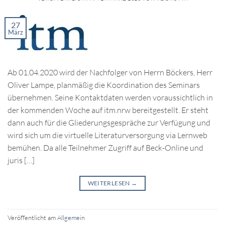
27
März
Ab 01.04.2020 wird der Nachfolger von Herrn Böckers, Herr
Oliver Lampe, planmäßig die Koordination des Seminars
übernehmen. Seine Kontaktdaten werden voraussichtlich in
der kommenden Woche auf itm.nrw bereitgestellt. Er steht
dann auch für die Gliederungsgespräche zur Verfügung und
wird sich um die virtuelle Literaturversorgung via Lernweb
bemühen. Da alle Teilnehmer Zugriff auf Beck-Online und
juris […]
WEITERLESEN
→
Veröffentlicht am
Allgemein