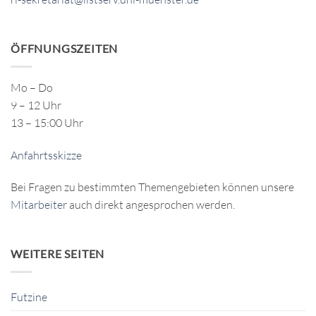
ÖFFNUNGSZEITEN
Mo – Do
9 – 12 Uhr
13 – 15:00 Uhr
Anfahrtsskizze
Bei Fragen zu bestimmten Themengebieten können unsere
Mitarbeiter
auch direkt angesprochen werden.
WEITERE SEITEN
Futzine