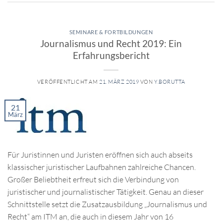
SEMINARE & FORTBILDUNGEN
Journalismus und Recht 2019: Ein
Erfahrungsbericht
VERÖFFENTLICHT AM
21. MÄRZ 2019
VON
Y.BORUTTA
21
März
Für Juristinnen und Juristen eröffnen sich auch abseits
klassischer juristischer Laufbahnen zahlreiche Chancen.
Großer Beliebtheit erfreut sich die Verbindung von
juristischer und journalistischer Tätigkeit. Genau an dieser
Schnittstelle setzt die Zusatzausbildung „Journalismus und
Recht“ am ITM an, die auch in diesem Jahr von 16