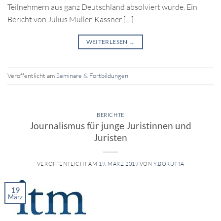
Teilnehmern aus ganz Deutschland absolviert wurde. Ein
Bericht von Julius Müller-Kassner […]
WEITERLESEN
→
Veröffentlicht am
Seminare & Fortbildungen
BERICHTE
Journalismus für junge Juristinnen und
Juristen
VERÖFFENTLICHT AM
19. MÄRZ 2019
VON
Y.BORUTTA
19
März