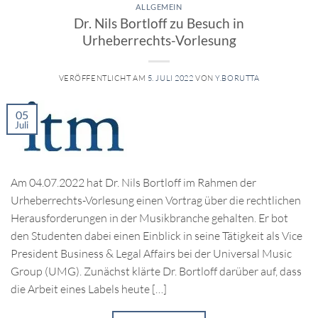
ALLGEMEIN
Dr. Nils Bortloff zu Besuch in
Urheberrechts-Vorlesung
VERÖFFENTLICHT AM
5. JULI 2022
VON
Y.BORUTTA
05
Juli
Am 04.07.2022 hat Dr. Nils Bortloff im Rahmen der
Urheberrechts-Vorlesung einen Vortrag über die rechtlichen
Herausforderungen in der Musikbranche gehalten. Er bot
den Studenten dabei einen Einblick in seine Tätigkeit als Vice
President Business & Legal Affairs bei der Universal Music
Group (UMG). Zunächst klärte Dr. Bortloff darüber auf, dass
die Arbeit eines Labels heute […]