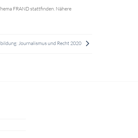
m Thema FRAND stattfinden. Nähere
bildung: Journalismus und Recht 2020