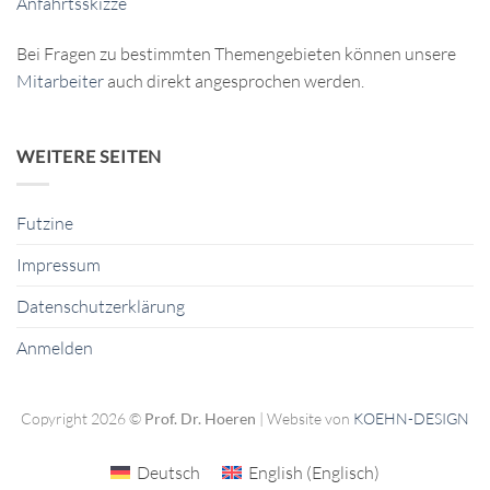
Anfahrtsskizze
Bei Fragen zu bestimmten Themengebieten können unsere
Mitarbeiter
auch direkt angesprochen werden.
WEITERE SEITEN
Futzine
Impressum
Datenschutzerklärung
Anmelden
Copyright 2026 ©
Prof. Dr. Hoeren
| Website von
KOEHN-DESIGN
Deutsch
English
(
Englisch
)