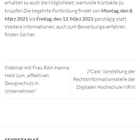
erhalten so auch die Möglichkeit, wertvolle Kontakte zu
knüpfen.Die begehrte Fortbildung findet von
Montag, den 8.
März 2021
bis
Freitag, den 12. März 2021
ganztägig statt.
Weitere Informationen, auch zum Bewerbungsverfahren,
finden Sie hier.
Webinar mit Frau RAin Hanna
J!Cast: Vorstellung der
Held zum „effektiven
Rechtsinformationsstelle der
Designschutz in
Digitalen Hochschule NRW
Unternehmen“