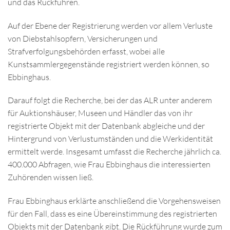
und das Rückführen.
Auf der Ebene der Registrierung werden vor allem Verluste
von Diebstahlsopfern, Versicherungen und
Strafverfolgungsbehörden erfasst, wobei alle
Kunstsammlergegenstände registriert werden können, so
Ebbinghaus.
Darauf folgt die Recherche, bei der das ALR unter anderem
für Auktionshäuser, Museen und Händler das von ihr
registrierte Objekt mit der Datenbank abgleiche und der
Hintergrund von Verlustumständen und die Werkidentität
ermittelt werde. Insgesamt umfasst die Recherche jährlich ca.
400.000 Abfragen, wie Frau Ebbinghaus die interessierten
Zuhörenden wissen ließ.
Frau Ebbinghaus erklärte anschließend die Vorgehensweisen
für den Fall, dass es eine Übereinstimmung des registrierten
Objekts mit der Datenbank gibt. Die Rückführung wurde zum