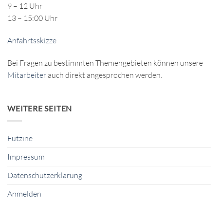
9 – 12 Uhr
13 – 15:00 Uhr
Anfahrtsskizze
Bei Fragen zu bestimmten Themengebieten können unsere
Mitarbeiter
auch direkt angesprochen werden.
WEITERE SEITEN
Futzine
Impressum
Datenschutzerklärung
Anmelden