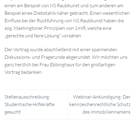
einen am Beispiel von NS Raubkunst und zum anderen am
Beispiel eines Diebstahls näher gebracht. Einen wesentlichen
Einfluss bei der Rückführung von NS Raubkunst haben die
sog. Washingtoner Prinzipien von 1998, welche eine
„gerechte und faire Lösung“ vorsähen.
Der Vortrag wurde abschließend mit einer spannenden
Diskussions- und Fragerunde abgerundet. Wir möchten uns
ganz herzlich bei Frau Ebbinghaus für den großartigen
Vortrag bedanken.
Stellenausschreibung:
Webinar-Ankündigung: Der
Studentische Hilfskräfte
kennzeichenrechtliche Schutz
gesucht
des Immobiliennamens