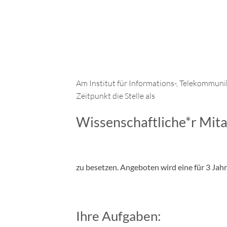
Am Institut für Informations-, Telekommuni
Zeitpunkt die Stelle als
Wissenschaftliche*r Mitar
zu besetzen. Angeboten wird eine für 3 Jahre
Ihre Aufgaben: