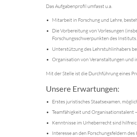
Das Aufgabenprofil umfasst u.a.
Mitarbeit in Forschung und Lehre, best
Die Vorbereitung von Vorlesungen (ins
Forschungsschwerpunkten des Instituts
Unterstützung des Lehrstuhlinhabers bei 
Organisation von Veranstaltungen und 
Mit der Stelle ist die Durchführung eines
Unsere Erwartungen:
Erstes juristisches Staatsexamen, möglic
Teamfähigkeit und Organisationstalent 
Kenntnisse im Urheberrecht sind hilfrei
Interesse an den Forschungsfeldern des