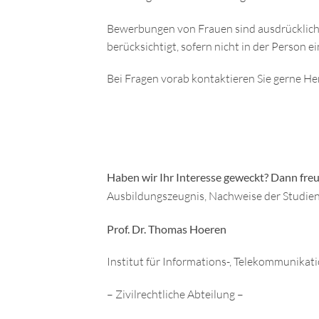
Bewerbungen von Frauen sind ausdrücklich 
berücksichtigt, sofern nicht in der Person
Bei Fragen vorab kontaktieren Sie gerne H
Haben wir Ihr Interesse geweckt? Dann fre
Ausbildungszeugnis, Nachweise der Studien
Prof. Dr. Thomas Hoeren
Institut für Informations-, Telekommunika
– Zivilrechtliche Abteilung –