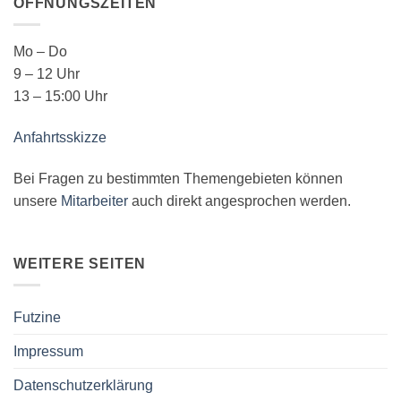
ÖFFNUNGSZEITEN
Mo – Do
9 – 12 Uhr
13 – 15:00 Uhr
Anfahrtsskizze
Bei Fragen zu bestimmten Themengebieten können
unsere
Mitarbeiter
auch direkt angesprochen werden.
WEITERE SEITEN
Futzine
Impressum
Datenschutzerklärung