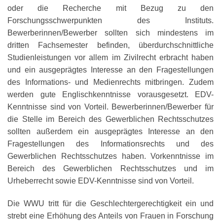
oder die Recherche mit Bezug zu den
Forschungsschwerpunkten des Instituts.
Bewerberinnen/Bewerber sollten sich mindestens im
dritten Fachsemester befinden, überdurchschnittliche
Studienleistungen vor allem im Zivilrecht erbracht haben
und ein ausgeprägtes Interesse an den Fragestellungen
des Informations- und Medienrechts mitbringen. Zudem
werden gute Englischkenntnisse vorausgesetzt. EDV-
Kenntnisse sind von Vorteil. Bewerberinnen/Bewerber für
die Stelle im Bereich des Gewerblichen Rechtsschutzes
sollten außerdem ein ausgeprägtes Interesse an den
Fragestellungen des Informationsrechts und des
Gewerblichen Rechtsschutzes haben. Vorkenntnisse im
Bereich des Gewerblichen Rechtsschutzes und im
Urheberrecht sowie EDV-Kenntnisse sind von Vorteil.
Die WWU tritt für die Geschlechtergerechtigkeit ein und
strebt eine Erhöhung des Anteils von Frauen in Forschung