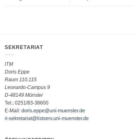
SEKRETARIAT
ITM
Doris Eppe
Raum 110.115
Leonardo-Campus 9
D-48149 Münster
Tel.: 0251/83-38600
E-Mail:
doris.eppe@uni-muenster.de
ri-sekretariat@listserv.uni-muenster.de