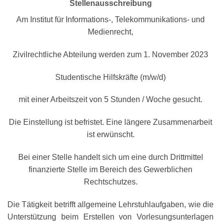
Stellenausschreibung
Am Institut für Informations-, Telekommunikations- und
Medienrecht,
Zivilrechtliche Abteilung werden zum 1. November 2023
Studentische Hilfskräfte (m/w/d)
mit einer Arbeitszeit von 5 Stunden / Woche gesucht.
Die Einstellung ist befristet. Eine längere Zusammenarbeit
ist erwünscht.
Bei einer Stelle handelt sich um eine durch Drittmittel
finanzierte Stelle im Bereich des Gewerblichen
Rechtschutzes.
Die Tätigkeit betrifft allgemeine Lehrstuhlaufgaben, wie die
Unterstützung beim Erstellen von Vorlesungsunterlagen