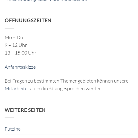
ÖFFNUNGSZEITEN
Mo – Do
9 – 12 Uhr
13 – 15:00 Uhr
Anfahrtsskizze
Bei Fragen zu bestimmten Themengebieten können unsere
Mitarbeiter
auch direkt angesprochen werden.
WEITERE SEITEN
Futzine