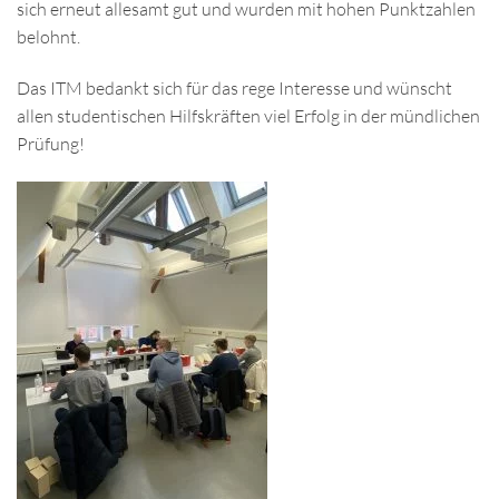
sich erneut allesamt gut und wurden mit hohen Punktzahlen
belohnt.
Das ITM bedankt sich für das rege Interesse und wünscht
allen studentischen Hilfskräften viel Erfolg in der mündlichen
Prüfung!