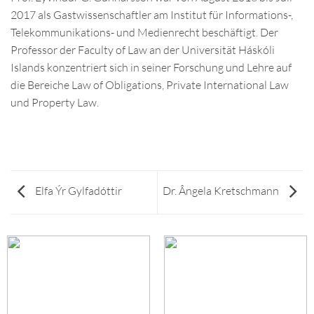
2017 als Gastwissenschaftler am Institut für Informations-,
Telekommunikations- und Medienrecht beschäftigt. Der
Professor der Faculty of Law an der Universität Háskóli
Islands konzentriert sich in seiner Forschung und Lehre auf
die Bereiche Law of Obligations, Private International Law
und Property Law.
Elfa Ýr Gylfadóttir
Dr. Ângela Kretschmann