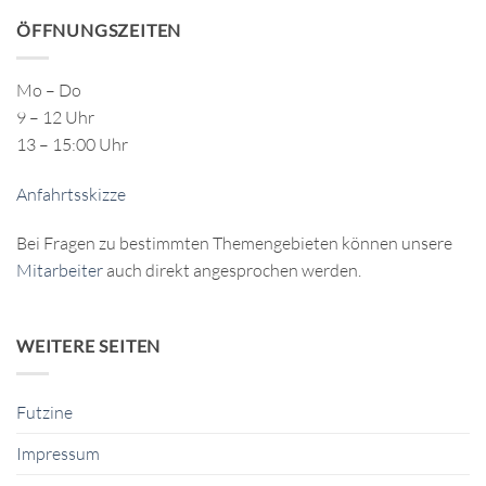
ÖFFNUNGSZEITEN
Mo – Do
9 – 12 Uhr
13 – 15:00 Uhr
Anfahrtsskizze
Bei Fragen zu bestimmten Themengebieten können unsere
Mitarbeiter
auch direkt angesprochen werden.
WEITERE SEITEN
Futzine
Impressum