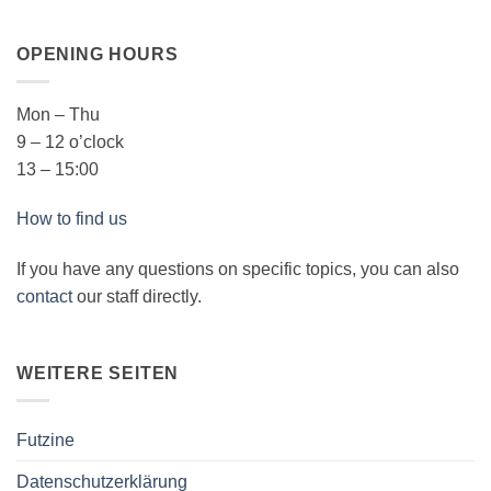
OPENING HOURS
Mon – Thu
9 – 12 o’clock
13 – 15:00
How to find us
If you have any questions on specific topics, you can also
contact
our staff directly.
WEITERE SEITEN
Futzine
Datenschutzerklärung