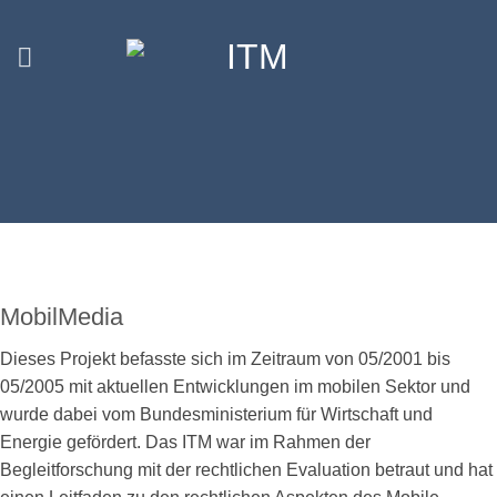
Skip
to
content
MobilMedia
Dieses Projekt befasste sich im Zeitraum von 05/2001 bis
05/2005 mit aktuellen Entwicklungen im mobilen Sektor und
wurde dabei vom Bundesministerium für Wirtschaft und
Energie gefördert. Das ITM war im Rahmen der
Begleitforschung mit der rechtlichen Evaluation betraut und hat