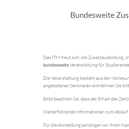
Bundesweite Zusa
Das ITM freut sich, die Zusatzausbildung
bundesweite
Veranstaltung für Studierende
Die Veranstaltung besteht aus den Vorlesu
angebotenen Seminaren entnehmen Sie bitt
Bitte beachten Sie, dass der Erhalt des Zert
Weiterführende Informationen zum Ablauf 
Für die Anmeldung benötigen wir Ihren Name