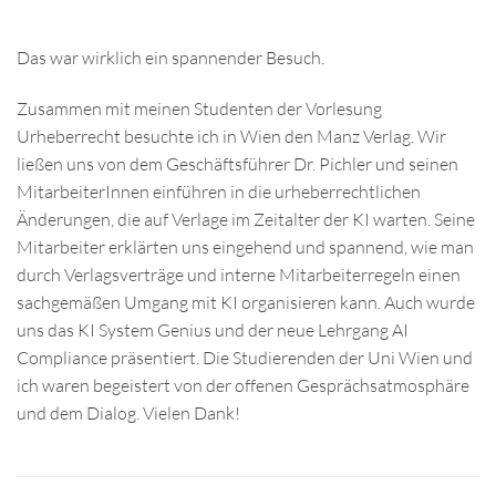
Das war wirklich ein spannender Besuch.
Zusammen mit meinen Studenten der Vorlesung
Urheberrecht besuchte ich in Wien den Manz Verlag. Wir
ließen uns von dem Geschäftsführer Dr. Pichler und seinen
MitarbeiterInnen einführen in die urheberrechtlichen
Änderungen, die auf Verlage im Zeitalter der KI warten. Seine
Mitarbeiter erklärten uns eingehend und spannend, wie man
durch Verlagsverträge und interne Mitarbeiterregeln einen
sachgemäßen Umgang mit KI organisieren kann. Auch wurde
uns das KI System Genius und der neue Lehrgang AI
Compliance präsentiert. Die Studierenden der Uni Wien und
ich waren begeistert von der offenen Gesprächsatmosphäre
und dem Dialog. Vielen Dank!