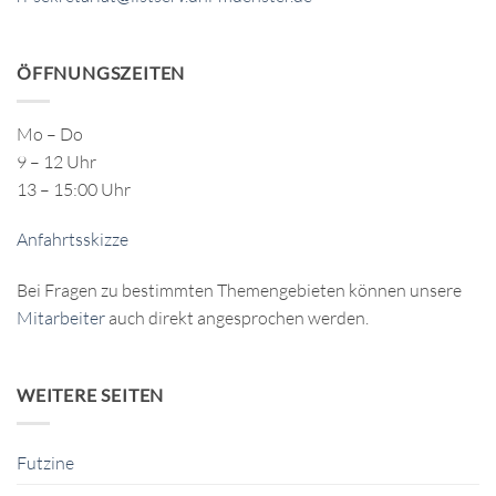
ÖFFNUNGSZEITEN
Mo – Do
9 – 12 Uhr
13 – 15:00 Uhr
Anfahrtsskizze
Bei Fragen zu bestimmten Themengebieten können unsere
Mitarbeiter
auch direkt angesprochen werden.
WEITERE SEITEN
Futzine