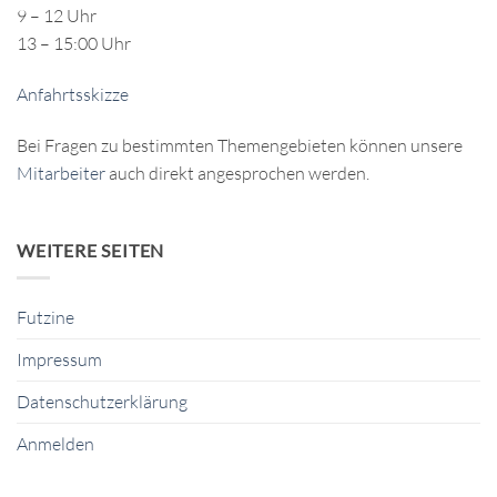
9 – 12 Uhr
13 – 15:00 Uhr
Anfahrtsskizze
Bei Fragen zu bestimmten Themengebieten können unsere
Mitarbeiter
auch direkt angesprochen werden.
WEITERE SEITEN
Futzine
Impressum
Datenschutzerklärung
Anmelden