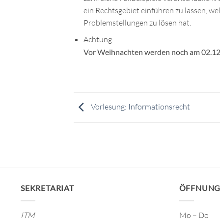
ein Rechtsgebiet einführen zu lassen, we
Problemstellungen zu lösen hat.
Achtung:
Vor Weihnachten werden noch am 02.12.
Vorlesung: Informationsrecht
SEKRETARIAT
ÖFFNUNG
ITM
Mo – Do