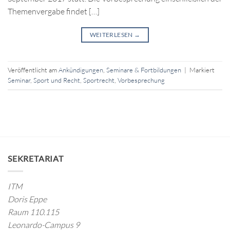
Themenvergabe findet […]
WEITERLESEN
→
Veröffentlicht am
Ankündigungen
,
Seminare & Fortbildungen
|
Markiert
Seminar
,
Sport und Recht
,
Sportrecht
,
Vorbesprechung
SEKRETARIAT
ITM
Doris Eppe
Raum 110.115
Leonardo-Campus 9