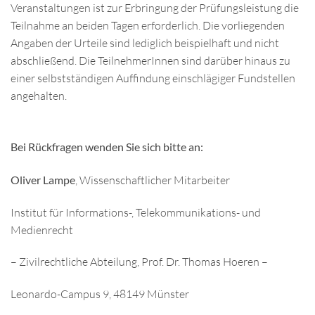
Veranstaltungen ist zur Erbringung der Prüfungsleistung die
Teilnahme an beiden Tagen erforderlich. Die vorliegenden
Angaben der Urteile sind lediglich beispielhaft und nicht
abschließend. Die TeilnehmerInnen sind darüber hinaus zu
einer selbstständigen Auffindung einschlägiger Fundstellen
angehalten.
Bei Rückfragen wenden Sie sich bitte an:
Oliver Lampe
, Wissenschaftlicher Mitarbeiter
Institut für Informations-, Telekommunikations- und
Medienrecht
– Zivilrechtliche Abteilung, Prof. Dr. Thomas Hoeren –
Leonardo-Campus 9, 48149 Münster