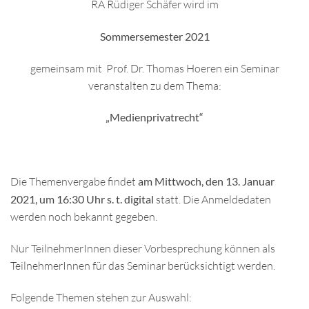
RA Rüdiger Schäfer wird im
Sommersemester 2021
gemeinsam mit Prof. Dr. Thomas Hoeren ein Seminar
veranstalten zu dem Thema:
„Medienprivatrecht“
Die Themenvergabe findet
am Mittwoch, den 13. Januar
2021, um 16:30 Uhr s. t. digital
statt. Die Anmeldedaten
werden noch bekannt gegeben.
Nur TeilnehmerInnen dieser Vorbesprechung können als
TeilnehmerInnen für das Seminar berücksichtigt werden.
Folgende Themen stehen zur Auswahl: