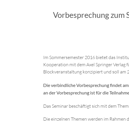
Vorbesprechung zum S
Im Sommersemester 2016 bietet das Institut
Kooperation mit dem Axel Springer Verlag f
Blockveranstaltung konzipiert und soll am 20
Die verbindliche Vorbesprechung findet am 
an der Vorbesprechung ist für die Teilnahm
Das Seminar beschäftigt sich mit dem Them
Die einzelnen Themen werden im Rahmen de