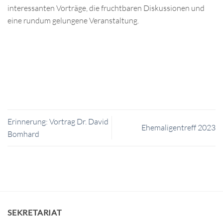
interessanten Vorträge, die fruchtbaren Diskussionen und
eine rundum gelungene Veranstaltung.
Erinnerung: Vortrag Dr. David
Ehemaligentreff 2023
Bomhard
SEKRETARIAT