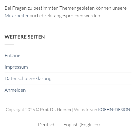
Bei Fragen zu bestimmten Themengebieten können unsere
Mitarbeiter
auch direkt angesprochen werden.
WEITERE SEITEN
Futzine
Impressum
Datenschutzerklärung
Anmelden
Copyright 2026 ©
Prof. Dr. Hoeren
| Website von
KOEHN-DESIGN
Deutsch
English
(
Englisch
)