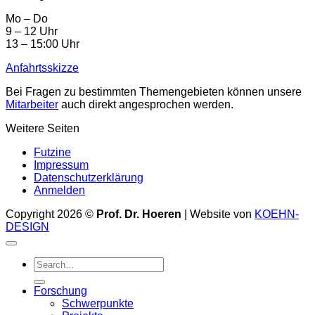
Mo – Do
9 – 12 Uhr
13 – 15:00 Uhr
Anfahrtsskizze
Bei Fragen zu bestimmten Themengebieten können unsere
Mitarbeiter
auch direkt angesprochen werden.
Weitere Seiten
Futzine
Impressum
Datenschutzerklärung
Anmelden
Copyright 2026 ©
Prof. Dr. Hoeren
| Website von
KOEHN-
DESIGN
Forschung
Schwerpunkte