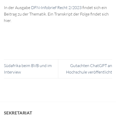
In der Ausgabe
DFN-Infobrief Recht 2/2023
findet sich ein
Beitrag zu der Thematik. Ein Transkript der Folge findet sich
hier.
Südafrika beim BVB und im
Gutachten ChatGPT an
Interview
Hochschule veröffentlicht
SEKRETARIAT