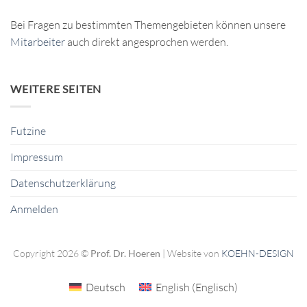
Bei Fragen zu bestimmten Themengebieten können unsere
Mitarbeiter
auch direkt angesprochen werden.
WEITERE SEITEN
Futzine
Impressum
Datenschutzerklärung
Anmelden
Copyright 2026 ©
Prof. Dr. Hoeren
| Website von
KOEHN-DESIGN
Deutsch
English
(
Englisch
)