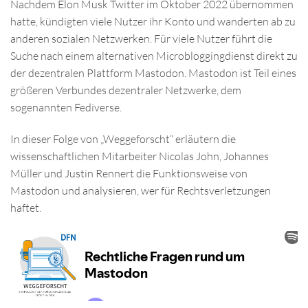
Nachdem Elon Musk Twitter im Oktober 2022 übernommen
hatte, kündigten viele Nutzer ihr Konto und wanderten ab zu
anderen sozialen Netzwerken. Für viele Nutzer führt die
Suche nach einem alternativen Microbloggingdienst direkt zu
der dezentralen Plattform Mastodon. Mastodon ist Teil eines
größeren Verbundes dezentraler Netzwerke, dem
sogenannten Fediverse.
In dieser Folge von „Weggeforscht“ erläutern die
wissenschaftlichen Mitarbeiter Nicolas John, Johannes
Müller und Justin Rennert die Funktionsweise von
Mastodon und analysieren, wer für Rechtsverletzungen
haftet.