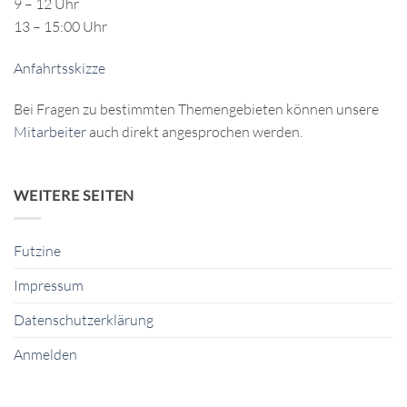
9 – 12 Uhr
13 – 15:00 Uhr
Anfahrtsskizze
Bei Fragen zu bestimmten Themengebieten können unsere
Mitarbeiter
auch direkt angesprochen werden.
WEITERE SEITEN
Futzine
Impressum
Datenschutzerklärung
Anmelden