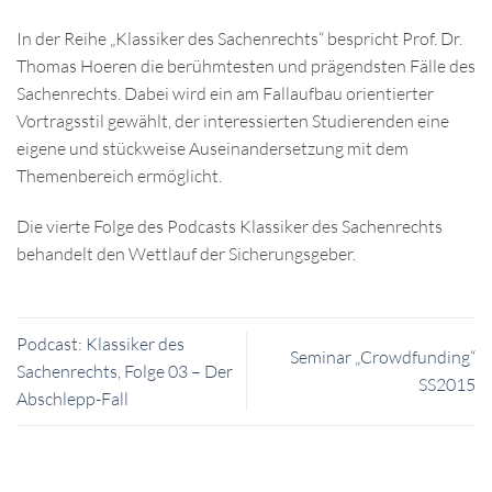
In der Reihe „Klassiker des Sachenrechts“ bespricht Prof. Dr.
Thomas Hoeren die berühmtesten und prägendsten Fälle des
Sachenrechts. Dabei wird ein am Fallaufbau orientierter
Vortragsstil gewählt, der interessierten Studierenden eine
eigene und stückweise Auseinandersetzung mit dem
Themenbereich ermöglicht.
Die vierte Folge des Podcasts Klassiker des Sachenrechts
behandelt den Wettlauf der Sicherungsgeber.
Podcast: Klassiker des
Seminar „Crowdfunding“
Sachenrechts, Folge 03 – Der
SS2015
Abschlepp-Fall