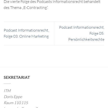
Die vierte Folge des Podcasts Informationsrecht behandelt
des Thema „E-Contracting“.
Podcast Informationsrecht,
Podcast Informationsrecht,
Folge 05:
Folge 03: Online Marketing
Persönlichkeitsrechte
SEKRETARIAT
ITM
Doris Eppe
Raum 110.115