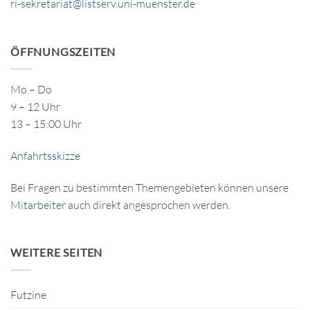
ri-sekretariat@listserv.uni-muenster.de
ÖFFNUNGSZEITEN
Mo – Do
9 – 12 Uhr
13 – 15:00 Uhr
Anfahrtsskizze
Bei Fragen zu bestimmten Themengebieten können unsere
Mitarbeiter
auch direkt angesprochen werden.
WEITERE SEITEN
Futzine