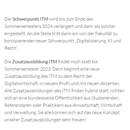
Der
Schwerpunkt ITM
wird bis zum Ende des
Sommersemesters 2024 verlängert und dann als solcher
eingestellt. An die Stelle tritt dann ein von der Fakultät zu
konzipierender neuer Schwerpunkt „Digitalisierung, KI und
Recht“.
Die
Zusatzausbildung ITM
findet noch statt bis
Sommersemester 2023. Dann beginnt eine neue
Zusatzausbildung des ITM zu dem Recht der
Digitalwirtschaft, in neuem Profil und mit neuen Akzenten.
Alle Zusatzausbildungen des ITM finden hybrid statt, richten
sich an eine bundesweite Öffentlichkeit aus Studierenden,
Referendaren oder Praktikern aus Anwaltschaft, Wirtschaft
und Verwaltung. Sie alle können sich auf das neue Konzept
unserer Zusatzausbildungen sehr freuen!