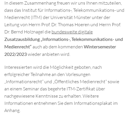
In diesem Zusammenhang freuen wir uns Ihnen mitzuteilen,
dass das Institut für Informations-, Telekommunikations- und
Medienrecht (ITM) der Universität Münster unter der
Leitung von Herrn Prof. Dr. Thomas Hoeren und Herrn Prof.
Dr. Bernd Holznagel die
bundesweite digitale
Zusatzausbildung „Informations-, Telekommunikations- und
Medienrecht“
auch ab dem kommenden
Wintersemester
2022/2023
wieder anbieten wird.
Interessierten wird die Möglichkeit geboten, nach
erfolgreicher Teilnahme an den Vorlesungen
„Informationsrecht“ und „Öffentliches Medienrecht“ sowie
an einem Seminar das begehrte ITM-Zertifikat über
nachgewiesene Kenntnisse zu erhalten. Weitere
Informationen entnehmen Sie dem Informationsplakat im
Anhang.