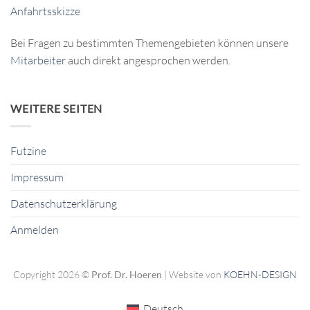
Anfahrtsskizze
Bei Fragen zu bestimmten Themengebieten können unsere
Mitarbeiter
auch direkt angesprochen werden.
WEITERE SEITEN
Futzine
Impressum
Datenschutzerklärung
Anmelden
Copyright 2026 ©
Prof. Dr. Hoeren
| Website von
KOEHN-DESIGN
Deutsch