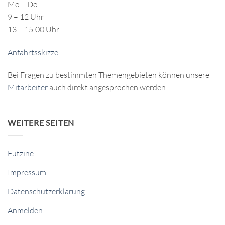
Mo – Do
9 – 12 Uhr
13 – 15:00 Uhr
Anfahrtsskizze
Bei Fragen zu bestimmten Themengebieten können unsere
Mitarbeiter
auch direkt angesprochen werden.
WEITERE SEITEN
Futzine
Impressum
Datenschutzerklärung
Anmelden