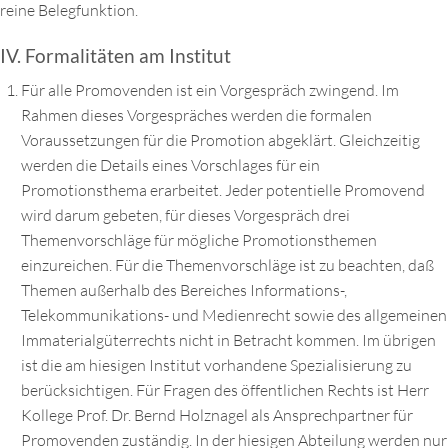
reine Belegfunktion.
IV. Formalitäten am Institut
Für alle Promovenden ist ein Vorgespräch zwingend. Im
Rahmen dieses Vorgespräches werden die formalen
Voraussetzungen für die Promotion abgeklärt. Gleichzeitig
werden die Details eines Vorschlages für ein
Promotionsthema erarbeitet. Jeder potentielle Promovend
wird darum gebeten, für dieses Vorgespräch drei
Themenvorschläge für mögliche Promotionsthemen
einzureichen. Für die Themenvorschläge ist zu beachten, daß
Themen außerhalb des Bereiches Informations-,
Telekommunikations- und Medienrecht sowie des allgemeinen
Immaterialgüterrechts nicht in Betracht kommen. Im übrigen
ist die am hiesigen Institut vorhandene Spezialisierung zu
berücksichtigen. Für Fragen des öffentlichen Rechts ist Herr
Kollege Prof. Dr. Bernd Holznagel als Ansprechpartner für
Promovenden zuständig. In der hiesigen Abteilung werden nur