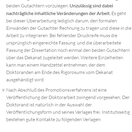
beiden Gutachtern vorzulegen.
Unzulässig sind dabei
nachträgliche inhaltliche Veränderungen der Arbeit.
Es geht
bei dieser Überarbeitung lediglich darum, den formalen
Einwänden der Gutachter Rechnung zu tragen und diese in die
Arbeit zu integrieren. Bei fehlender Druckreife muss die
ursprünglich eingereichte Fassung und die überarbeitete
Fassung der Dissertation noch einmal den beiden Gutachtern
über das Dekanat zugeleitet werden. Weitere Einzelheiten
kann man einem Handzettel entnehmen, der dem
Doktoranden am Ende des Rigorosums vom Dekanat
ausgehändigt wird.
Nach Abschluß des Promotionsverfahrens ist eine
Veröffentlichung der Doktorarbeit zwingend vorgesehen. Der
Doktorand ist natürlich in der Auswahl der
Veröffentlichungsform und seines Verlages frei. Institutsseitig
bestehen gute Kontakte zu folgenden Verlagen: