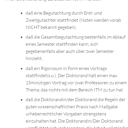
daß eine Begutachtung durch Erst- und
Zweitgutachter stattfindet (Noten werden vorab
NICHT bekannt gegeben),
daß die Gesamtbegutachtung bestenfalls im Ablauf
eines Semester stattfinden kann, sich
gegebenenfalls aber auch über zwei Semester
hinzieht,
daß ein Rigorosum in Form eines Vortrags
stattfindet(s.u.). Der Doktorand hält einen max.
15minütigen Vortrag vor zwei Professoren zu einem
Thema, das nichts mit dem Bereich ITM zu tun hat.
daß die Doktorandin/der Doktorand die Regeln der
guten wissenschaftlichen Praxis nach Maßgabe
urheberrechtlicher Vorgaben strengstens
einzuhalten hat. Die Doktorandin/Der Doktorand