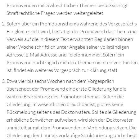
Promovenden mit zivilrechtlichen Themen berücksichtigt.
Straftrechtliche Fragen werden weitergeleitet.
Sofern über ein Promotionsthema während des Vorgesprächs
Einigkeit erzielt wird, bestätigt der Promovend das Thema mit
Verweis auf die in diesem Text erwähnten Regularien binnen
einer Woche schriftlich unter Angabe seiner vollständigen
Adresse, E-Mail Adresse und Telefonnummer. Sofern ein
Promovend nachträglich mit den Themen nicht einverstanden
ist, findet ein weiteres Vorgespräch zur Klärung statt.
Etwa vier bis sechs Wochen nach dem Vorgespräch
übersendet der Promovend eine erste Gliederung für die
weitere Bearbeitung des Promotionsthemas. Sofern die
Gliederung im wesentlichen brauchbar ist, gibt es keine
Rückmeldung seitens des Doktorvaters. Sollte die Gliederung
erhebliche Schwächen aufweisen, wird sich der Doktorvater
unmittelbar mit dem Promovenden in Verbindung setzen. Die
Gliederung dient nur als vorläufige Strukturierung und erhebt