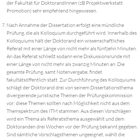
der Fakultät für DoktorandInnen (zB Projektwerkstatt
Promotion) sehr empfehlend hingewiesen.
Nach Annahme der Dissertation erfolgt eine mündliche
Prüfung, die als Kolloquium durchgeführt wird. Innerhalb des
Kolloquiums hält der Doktorand ein wissenschaftliches
Referat mit einer Länge von nicht mehr als fünfzehn Minuten.
An das Referat schließt sodann eine Diskussionsrunde mit
einer Länge von nicht mehr als zwanzig Minuten an. Die
gesamte Prüfung, samt Notenvergabe, findet
fakultätsöffentlich statt. Zur Durchführung des Kolloquiums
schlägt der Doktorand drei von seinem Dissertationsthema
divergierende juristische Themen der Prüfungskommission
vor; diese Themen sollten nach Möglichkeit nicht aus dem
Themspektrum des ITM stammen. Aus diesen Vorschlägen
wird ein Thema als Referatsthema ausgewählt und dem
Doktoranden drei Wochen vor der Prüfung bekannt gegeben.
Sind sämtliche Vorschlagsthemen ungeeignet, wählt die