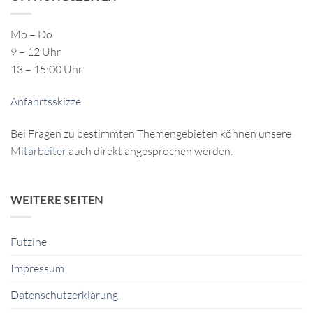
Mo – Do
9 – 12 Uhr
13 – 15:00 Uhr
Anfahrtsskizze
Bei Fragen zu bestimmten Themengebieten können unsere
Mitarbeiter
auch direkt angesprochen werden.
WEITERE SEITEN
Futzine
Impressum
Datenschutzerklärung