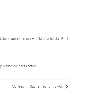
 der studentischen Hilfskräfte, ist das Buch
n sind wir stets offen.
Vorlesung: Sachenrecht mit AG