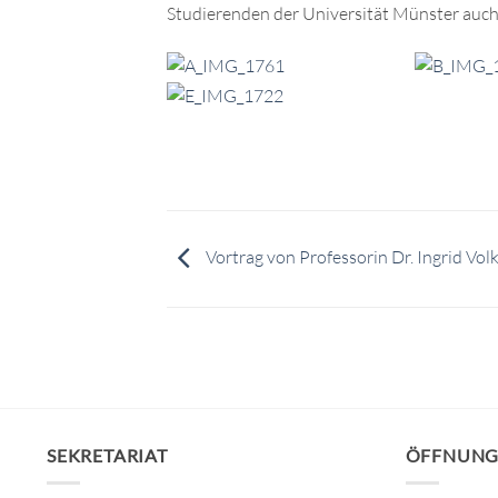
Studierenden der Universität Münster auch
Vortrag von Professorin Dr. Ingrid Vo
SEKRETARIAT
ÖFFNUNG