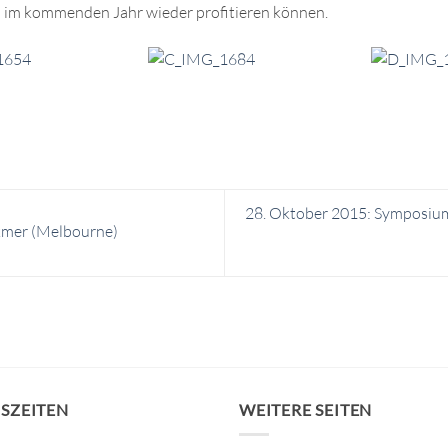
 im kommenden Jahr wieder profitieren können.
28. Oktober 2015: Symposium 
lkmer (Melbourne)
SZEITEN
WEITERE SEITEN