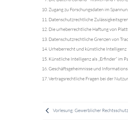
Zugang zu Forschungsdaten im Spannungs
Datenschutzrechtliche Zulässigkeitsgr
Die urheberrechtliche Haftung von Pla
Datenschutzrechtliche Grenzen von Trac
Urheberrecht und künstliche Intelligenz
Künstliche Intelligenz als „Erfinder“ im 
Geschäftsgeheimnisse und Informationsf
Vertragsrechtliche Fragen bei der Nutz
Vorlesung: Gewerblicher Rechtsschut