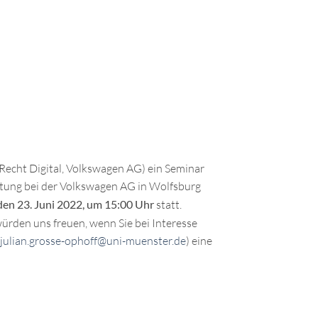
 Recht Digital, Volkswagen AG) ein Seminar
ltung bei der Volkswagen AG in Wolfsburg
 den 23. Juni 2022, um 15:00 Uhr
statt.
würden uns freuen, wenn Sie bei Interesse
julian.grosse-ophoff@uni-muenster.de
) eine