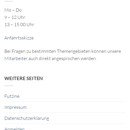
Mo – Do
9 – 12 Uhr
13 – 15:00 Uhr
Anfahrtsskizze
Bei Fragen zu bestimmten Themengebieten können unsere
Mitarbeiter
auch direkt angesprochen werden.
WEITERE SEITEN
Futzine
Impressum
Datenschutzerklärung
Anmelden