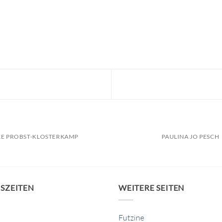
KE PROBST-KLOSTERKAMP
PAULINA JO PESCH
SZEITEN
WEITERE SEITEN
Futzine