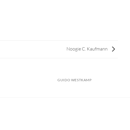
Noogie C. Kaufmann
GUIDO WESTKAMP