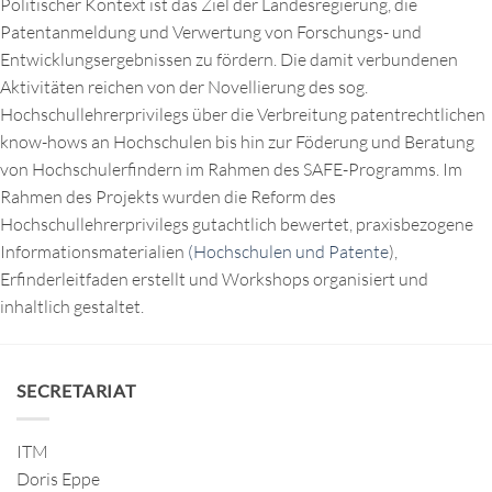
Politischer Kontext ist das Ziel der Landesregierung, die
Patentanmeldung und Verwertung von Forschungs- und
Entwicklungsergebnissen zu fördern. Die damit verbundenen
Aktivitäten reichen von der Novellierung des sog.
Hochschullehrerprivilegs über die Verbreitung patentrechtlichen
know-hows an Hochschulen bis hin zur Föderung und Beratung
von Hochschulerfindern im Rahmen des SAFE-Programms. Im
Rahmen des Projekts wurden die Reform des
Hochschullehrerprivilegs gutachtlich bewertet, praxisbezogene
Informationsmaterialien
(Hochschulen und Patente
),
Erfinderleitfaden erstellt und Workshops organisiert und
inhaltlich gestaltet.
SECRETARIAT
ITM
Doris Eppe