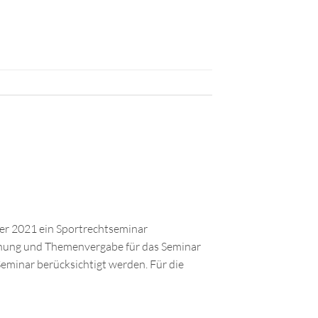
er 2021 ein Sportrechtseminar
echung und Themenvergabe für das Seminar
Seminar berücksichtigt werden. Für die