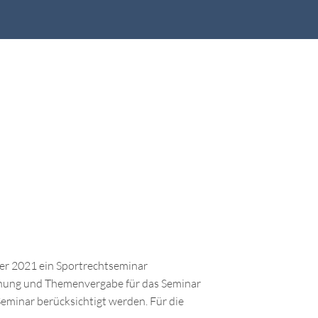
er 2021 ein Sportrechtseminar
echung und Themenvergabe für das Seminar
Seminar berücksichtigt werden. Für die