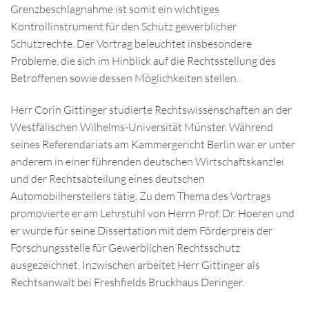
Grenzbeschlagnahme ist somit ein wichtiges
Kontrollinstrument für den Schutz gewerblicher
Schutzrechte. Der Vortrag beleuchtet insbesondere
Probleme, die sich im Hinblick auf die Rechtsstellung des
Betroffenen sowie dessen Möglichkeiten stellen.
Herr Corin Gittinger studierte Rechtswissenschaften an der
Westfälischen Wilhelms-Universität Münster. Während
seines Referendariats am Kammergericht Berlin war er unter
anderem in einer führenden deutschen Wirtschaftskanzlei
und der Rechtsabteilung eines deutschen
Automobilherstellers tätig. Zu dem Thema des Vortrags
promovierte er am Lehrstuhl von Herrn Prof. Dr. Hoeren und
er wurde für seine Dissertation mit dem Förderpreis der
Forschungsstelle für Gewerblichen Rechtsschutz
ausgezeichnet. Inzwischen arbeitet Herr Gittinger als
Rechtsanwalt bei Freshfields Bruckhaus Deringer.