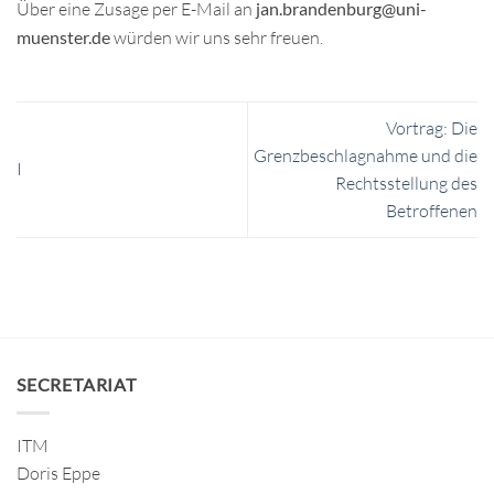
Über eine Zusage per E-Mail an
jan.brandenburg@uni-
muenster.de
würden wir uns sehr freuen.
Vortrag: Die
Grenzbeschlagnahme und die
I
Rechtsstellung des
Betroffenen
SECRETARIAT
ITM
Doris Eppe