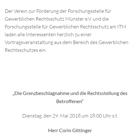
Der Verein zur Förderung der Forschungsstelle für
Gewerblichen Rechtsschutz Münster e.V. und die
Forschungsstelle für Gewerblichen Rechtsschutz am ITM
laden alle Interessenten herzlich zu einer
Vortragsveranstaltung aus dem Bereich des Gewerblichen
Rechtsschutzes ein.
„Die Grenzbeschlagnahme und die Rechtsstellung des
Betroffenen“
Dienstag, den 29. Mai 2018 um 18:00 Uhr s.t.
Herr Corin Gittinger