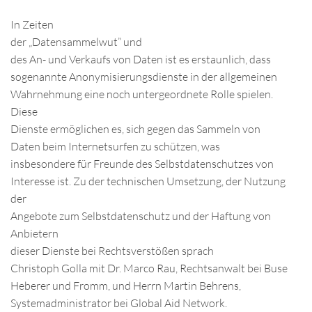
In Zeiten
der „Datensammelwut” und
des An- und Verkaufs von Daten ist es erstaunlich, dass
sogenannte Anonymisierungsdienste in der allgemeinen
Wahrnehmung eine noch untergeordnete Rolle spielen.
Diese
Dienste ermöglichen es, sich gegen das Sammeln von
Daten beim Internetsurfen zu schützen, was
insbesondere für Freunde des Selbstdatenschutzes von
Interesse ist. Zu der technischen Umsetzung, der Nutzung
der
Angebote zum Selbstdatenschutz und der Haftung von
Anbietern
dieser Dienste bei Rechtsverstößen sprach
Christoph Golla mit Dr. Marco Rau, Rechtsanwalt bei Buse
Heberer und Fromm, und Herrn Martin Behrens,
Systemadministrator bei Global Aid Network.