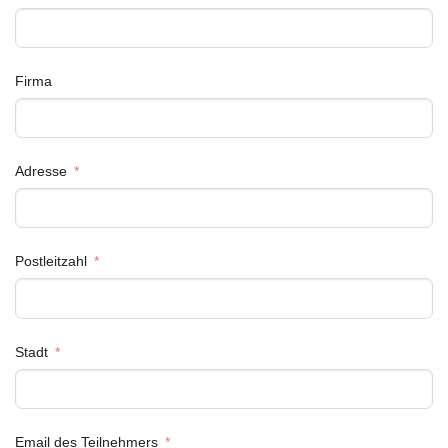
Firma
Adresse
Postleitzahl
Stadt
Email des Teilnehmers