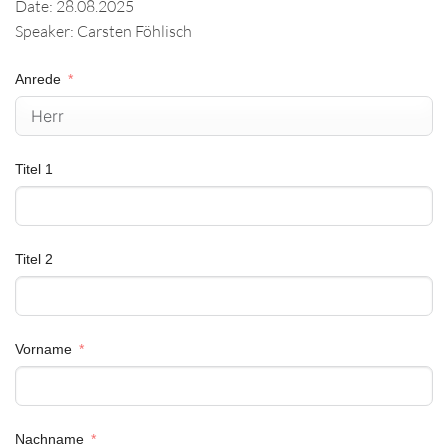
Date: 28.08.2025
Speaker: Carsten Föhlisch
Anrede
Titel 1
Titel 2
Vorname
Nachname