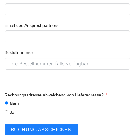
Email des Ansprechpartners
Bestellnummer
Rechnungsadresse abweichend von Lieferadresse?
Nein
Ja
BUCHUNG ABSCHICKEN