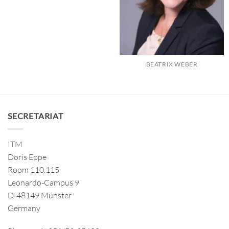
BEATRIX WEBER
SECRETARIAT
ITM
Doris Eppe
Room 110.115
Leonardo-Campus 9
D-48149 Münster
Germany