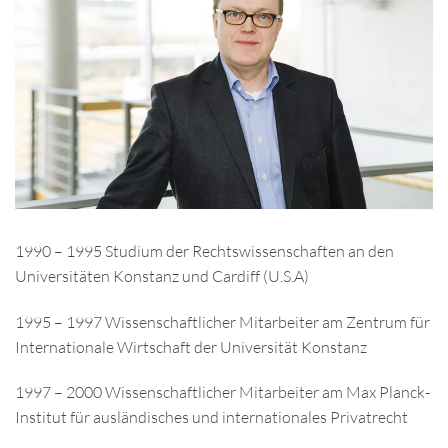
1990 – 1995 Studium der Rechtswissenschaften an den
Universitäten Konstanz und Cardiff (U.S.A)
1995 – 1997 Wissenschaftlicher Mitarbeiter am Zentrum für
Internationale Wirtschaft der Universität Konstanz
1997 – 2000 Wissenschaftlicher Mitarbeiter am Max Planck-
Institut für ausländisches und internationales Privatrecht