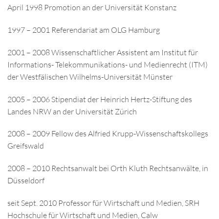
April 1998 Promotion an der Universität Konstanz
1997 – 2001 Referendariat am OLG Hamburg
2001 – 2008 Wissenschaftlicher Assistent am Institut für
Informations- Telekommunikations- und Medienrecht (ITM)
der Westfälischen Wilhelms-Universität Münster
2005 – 2006 Stipendiat der Heinrich Hertz-Stiftung des
Landes NRW an der Universität Zürich
2008 – 2009 Fellow des Alfried Krupp-Wissenschaftskollegs
Greifswald
2008 – 2010 Rechtsanwalt bei Orth Kluth Rechtsanwälte, in
Düsseldorf
seit Sept. 2010 Professor für Wirtschaft und Medien, SRH
Hochschule für Wirtschaft und Medien, Calw