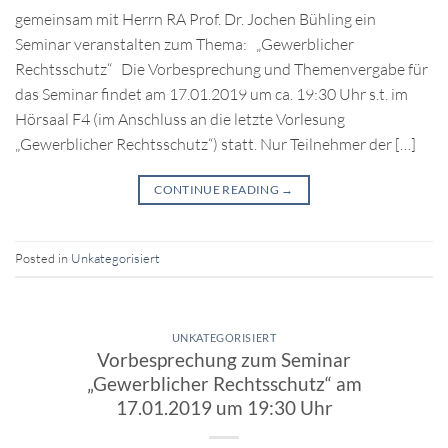
gemeinsam mit Herrn RA Prof. Dr. Jochen Bühling ein
Seminar veranstalten zum Thema: „Gewerblicher
Rechtsschutz“ Die Vorbesprechung und Themenvergabe für
das Seminar findet am 17.01.2019 um ca. 19:30 Uhr s.t. im
Hörsaal F4 (im Anschluss an die letzte Vorlesung
„Gewerblicher Rechtsschutz“) statt. Nur Teilnehmer der […]
CONTINUE READING
→
Posted in
Unkategorisiert
UNKATEGORISIERT
Vorbesprechung zum Seminar
„Gewerblicher Rechtsschutz“ am
17.01.2019 um 19:30 Uhr