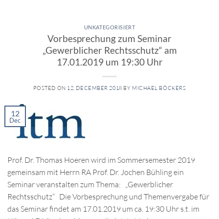
UNKATEGORISIERT
Vorbesprechung zum Seminar
„Gewerblicher Rechtsschutz“ am
17.01.2019 um 19:30 Uhr
POSTED ON
12. DECEMBER 2018
BY
MICHAEL BÖCKERS
12
Dec
Prof. Dr. Thomas Hoeren wird im Sommersemester 2019
gemeinsam mit Herrn RA Prof. Dr. Jochen Bühling ein
Seminar veranstalten zum Thema: „Gewerblicher
Rechtsschutz“ Die Vorbesprechung und Themenvergabe für
das Seminar findet am 17.01.2019 um ca. 19:30 Uhr s.t. im