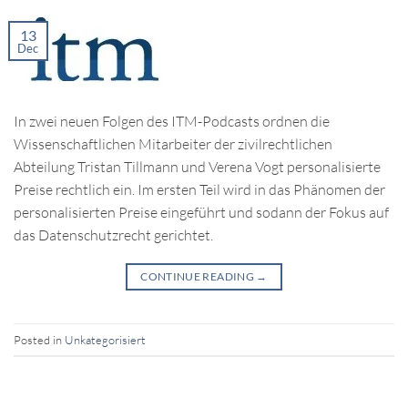
13
Dec
In zwei neuen Folgen des ITM-Podcasts ordnen die
Wissenschaftlichen Mitarbeiter der zivilrechtlichen
Abteilung Tristan Tillmann und Verena Vogt personalisierte
Preise rechtlich ein. Im ersten Teil wird in das Phänomen der
personalisierten Preise eingeführt und sodann der Fokus auf
das Datenschutzrecht gerichtet.
CONTINUE READING
→
Posted in
Unkategorisiert