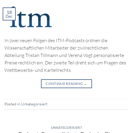
18
Dec
In zwei neuen Folgen des ITM-Podcasts ordnen die
Wissenschaftlichen Mitarbeiter der zivilrechtlichen
Abteilung Tristan Tillmann und Verena Vogt personalisierte
Preise rechtlich ein. Der zweite Teil dreht sich um Fragen des
Wettbewerbs- und Kartellrechts.
CONTINUE READING
→
Posted in
Unkategorisiert
UNKATEGORISIERT